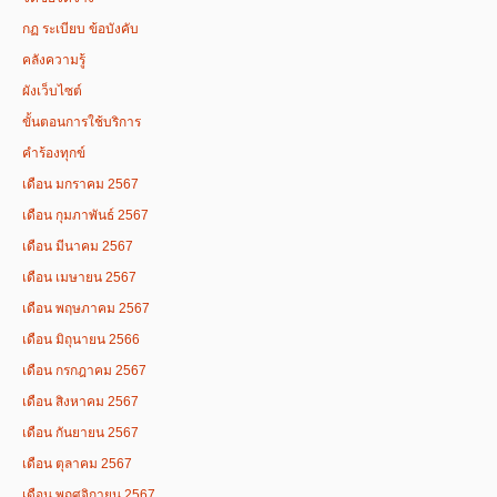
กฏ ระเบียบ ข้อบังคับ
คลังความรู้
ผังเว็บไซต์
ขั้นตอนการใช้บริการ
คำร้องทุกข์
เดือน มกราคม 2567
เดือน กุมภาพันธ์ 2567
เดือน มีนาคม 2567
เดือน เมษายน 2567
เดือน พฤษภาคม 2567
เดือน มิถุนายน 2566
เดือน กรกฎาคม 2567
เดือน สิงหาคม 2567
เดือน กันยายน 2567
เดือน ตุลาคม 2567
เดือน พฤศจิกายน 2567