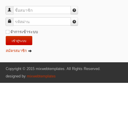
ชื่อสมาชิก
รหัสผ่าน
จำการเข้าระบบ
เข้าสู่ระบบ
สมัครสมาชิก
Copyright © 2015 mixwebtemplates. All Rights Reserved.
designed by
mixwebtemplates