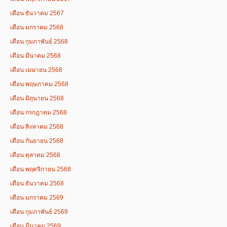
เดือน ธันวาคม 2567
เดือน มกราคม 2568
เดือน กุมภาพันธ์ 2568
เดือน มีนาคม 2568
เดือน เมษายน 2568
เดือน พฤษภาคม 2568
เดือน มิถุนายน 2568
เดือน กรกฎาคม 2568
เดือน สิงหาคม 2568
เดือน กันยายน 2568
เดือน ตุลาคม 2568
เดือน พฤศจิกายน 2568
เดือน ธันวาคม 2568
เดือน มกราคม 2569
เดือน กุมภาพันธ์ 2569
เดือน มีนาคม 2569