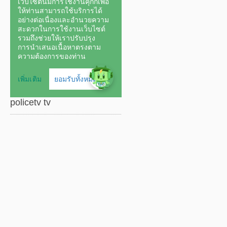
policetv tv