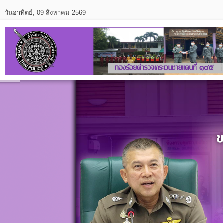
วันอาทิตย์, 09 สิงหาคม 2569