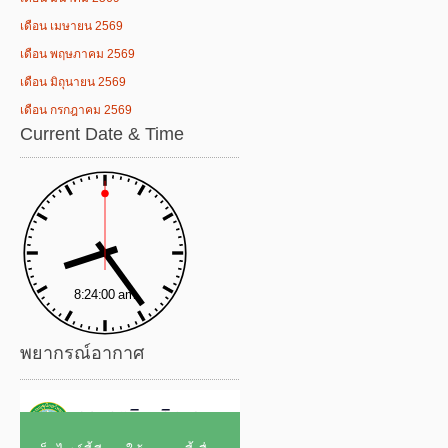
เดือน เมษายน 2569
เดือน พฤษภาคม 2569
เดือน มิถุนายน 2569
เดือน กรกฎาคม 2569
Current Date & Time
พยากรณ์อากาศ