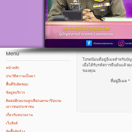
Menu
โปรดป้อนที่อยู่อีเมลสำหรับบั
เมื่อได้รับรหัสการยืนยันแล้
หน้าหลัก
ของคุณ
ประวัติความเป็นมา
ที่อยู่อีเมล
*
พื้นที่รับผิดชอบ
ข้อมูลบริการ
ติดต่อฝึกอบรมลูกเสือ/เนตรนารี/อบรม
เยาวชน/ประชาชน
เกี่ยวกับหน่วยงาน
เว็บลิงค์
จัดซื้อจัดจ้าง