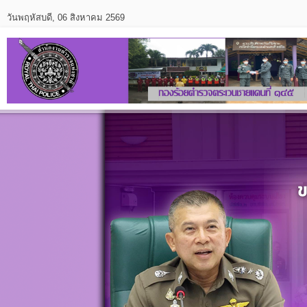
วันพฤหัสบดี, 06 สิงหาคม 2569