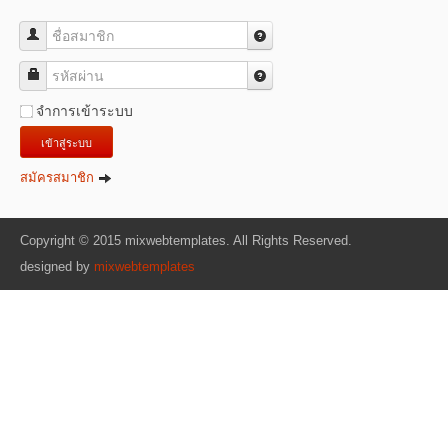
ชื่อสมาชิก
รหัสผ่าน
จำการเข้าระบบ
เข้าสู่ระบบ
สมัครสมาชิก
Copyright © 2015 mixwebtemplates. All Rights Reserved.
designed by
mixwebtemplates