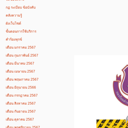
กฏ ระเบียบ ข้อบังคับ
คลังความรู้
ผังเว็บไซต์
ขั้นตอนการใช้บริการ
คำร้องทุกข์
เดือน มกราคม 2567
เดือน กุมภาพันธ์ 2567
เดือน มีนาคม 2567
เดือน เมษายน 2567
เดือน พฤษภาคม 2567
เดือน มิถุนายน 2566
เดือน กรกฎาคม 2567
เดือน สิงหาคม 2567
เดือน กันยายน 2567
เดือน ตุลาคม 2567
เดือน พฤศจิกายน 2567