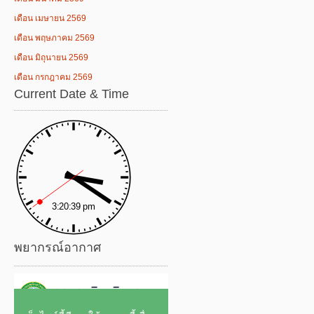
เดือน เมษายน 2569
เดือน พฤษภาคม 2569
เดือน มิถุนายน 2569
เดือน กรกฎาคม 2569
Current Date & Time
พยากรณ์อากาศ