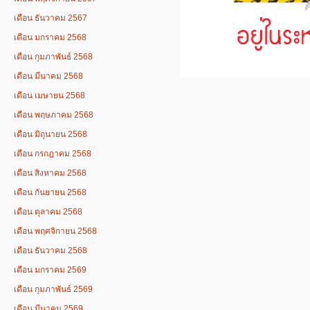
เดือน ธันวาคม 2567
เดือน มกราคม 2568
เดือน กุมภาพันธ์ 2568
เดือน มีนาคม 2568
เดือน เมษายน 2568
เดือน พฤษภาคม 2568
เดือน มิถุนายน 2568
เดือน กรกฎาคม 2568
เดือน สิงหาคม 2568
เดือน กันยายน 2568
เดือน ตุลาคม 2568
เดือน พฤศจิกายน 2568
เดือน ธันวาคม 2568
เดือน มกราคม 2569
เดือน กุมภาพันธ์ 2569
เดือน มีนาคม 2569