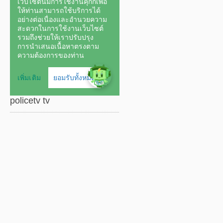
policetv tv