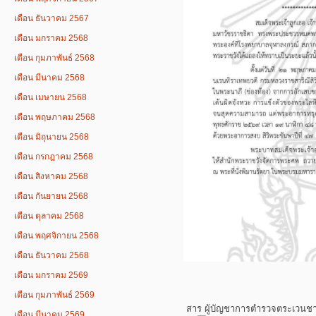
เดือน ธันวาคม 2567
เดือน มกราคม 2568
เดือน กุมภาพันธ์ 2568
เดือน มีนาคม 2568
เดือน เมษายน 2568
เดือน พฤษภาคม 2568
เดือน มิถุนายน 2568
เดือน กรกฎาคม 2568
เดือน สิงหาคม 2568
เดือน กันยายน 2568
เดือน ตุลาคม 2568
เดือน พฤศจิกายน 2568
เดือน ธันวาคม 2568
เดือน มกราคม 2569
เดือน กุมภาพันธ์ 2569
สาร ผู้บัญชาการตำรวจตระเวนช
เดือน มีนาคม 2569