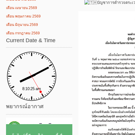
บัญชาการตำรวจตระเ
เดือน เมษายน 2569
เดือน พฤษภาคม 2569
เดือน มิถุนายน 2569
เดือน กรกฎาคม 2569
Current Date & Time
พยากรณ์อากาศ