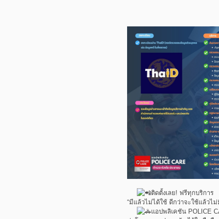
ติดตั้งเลย! ฟรีทุกบริการ
“มีแล้วไม่ได้ใช้ ดีกว่าจะใช้แล้วไม่ม
แอปพลิเคชัน POLICE 