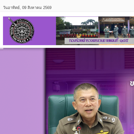
วันอาทิตย์, 09 สิงหาคม 2569