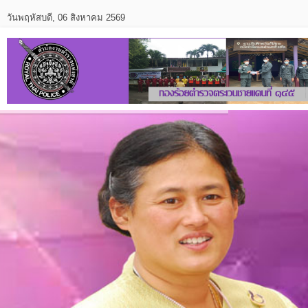
วันพฤหัสบดี, 06 สิงหาคม 2569