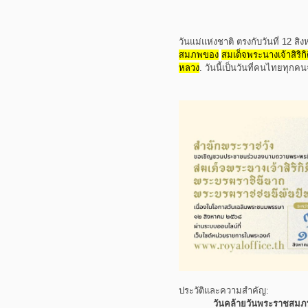
วันแม่แห่งชาติ ตรงกับวันที่ 12 สิง
สมภพของ
สมเด็จพระนางเจ้าสิริกิต
หลวง
.
วันนี้เป็นวันที่คนไทยทุ
ประวัติและความสำคัญ:
วันคล้ายวันพระราชสมภ