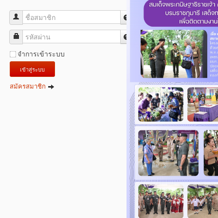
ชื่อสมาชิก
รหัสผ่าน
จำการเข้าระบบ
เข้าสู่ระบบ
สมัครสมาชิก