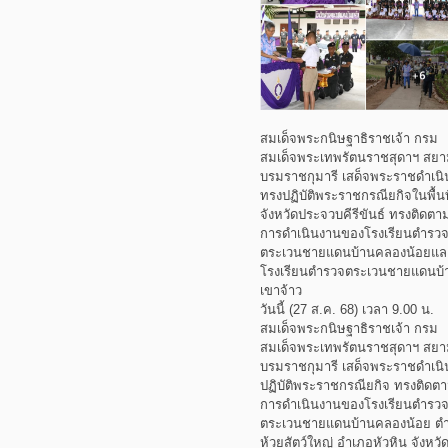
สมเด็จพระกนิษฐาธิราชเจ้า กรม
สมเด็จพระเทพรัตนราชสุดาฯ สย
บรมราชกุมารี เสด็จพระราชดำเนิ
ทรงปฏิบัติพระราชกรณียกิจในพื้นท
จังหวัดประจวบคีรีขันธ์ ทรงติดตา
การดำเนินงานของโรงเรียนตำรว
ตระเวนชายแดนบ้านคลองน้อยแล
โรงเรียนตำรวจตระเวนชายแดนบ้
เขาจ้าว
วันนี้ (27 ส.ค. 68) เวลา 9.00 น.
สมเด็จพระกนิษฐาธิราชเจ้า กรม
สมเด็จพระเทพรัตนราชสุดาฯ สย
บรมราชกุมารี เสด็จพระราชดำเนิ
ปฏิบัติพระราชกรณียกิจ ทรงติดต
การดำเนินงานของโรงเรียนตำรว
ตระเวนชายแดนบ้านคลองน้อย ต
ห้วยสัตว์ใหญ่ อำเภอหัวหิน จังหวั