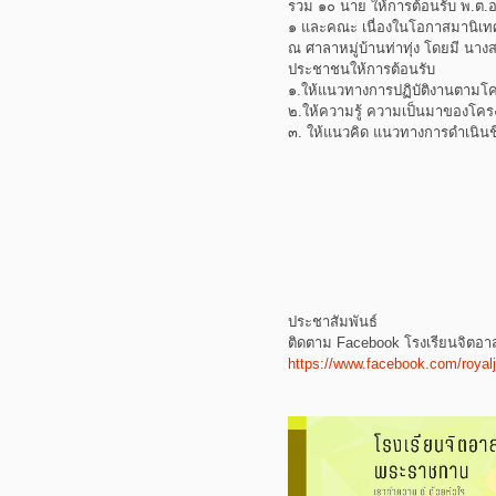
รวม ๑๐ นาย ให้การต้อนรับ พ.ต.อ
๑ และคณะ เนื่องในโอกาสมานิเทศ
ณ ศาลาหมู่บ้านท่าทุ่ง โดยมี นางส
ประชาชนให้การต้อนรับ
๑.ให้แนวทางการปฏิบัติงานตามโค
๒.ให้ความรู้ ความเป็นมาของโคร
๓. ให้แนวคิด แนวทางการดำเนินช
ประชาสัมพันธ์
ติดตาม Facebook โรงเรียนจิต
https://www.facebook.com/royalj