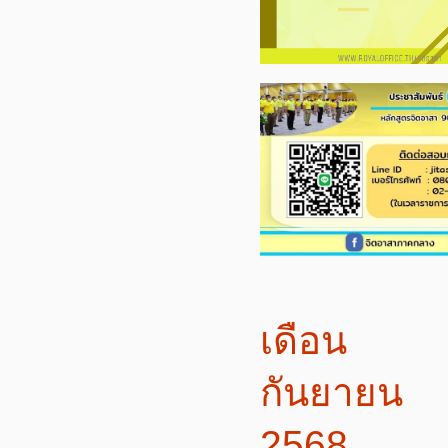
เดือน
กันยายน
2568