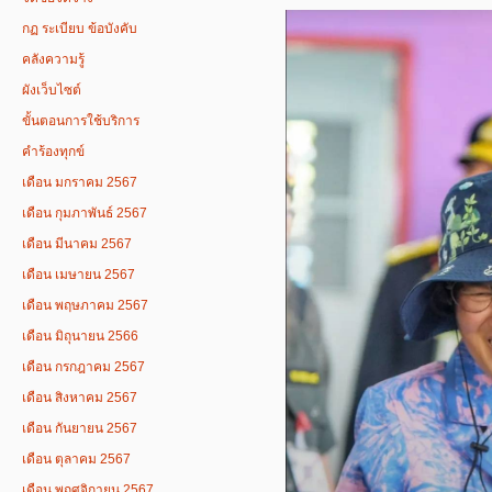
กฏ ระเบียบ ข้อบังคับ
คลังความรู้
ผังเว็บไซต์
ขั้นตอนการใช้บริการ
คำร้องทุกข์
เดือน มกราคม 2567
เดือน กุมภาพันธ์ 2567
เดือน มีนาคม 2567
เดือน เมษายน 2567
เดือน พฤษภาคม 2567
เดือน มิถุนายน 2566
เดือน กรกฎาคม 2567
เดือน สิงหาคม 2567
เดือน กันยายน 2567
เดือน ตุลาคม 2567
เดือน พฤศจิกายน 2567